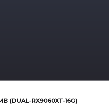
4MB (DUAL-RX9060XT-16G)