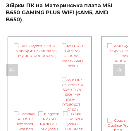
Збірки ПК на Материнська плата MSI
B650 GAMING PLUS WIFI (sAM5, AMD
B650)