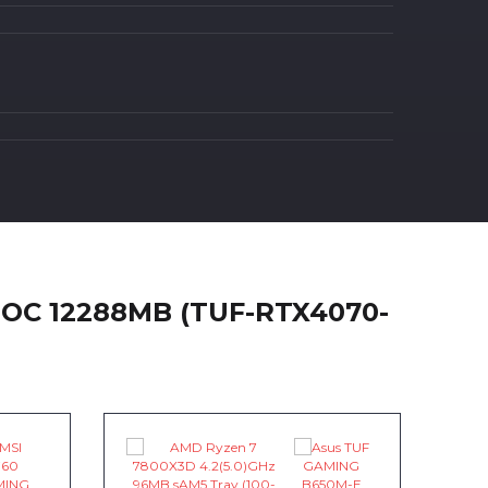
 OC 12288MB (TUF-RTX4070-