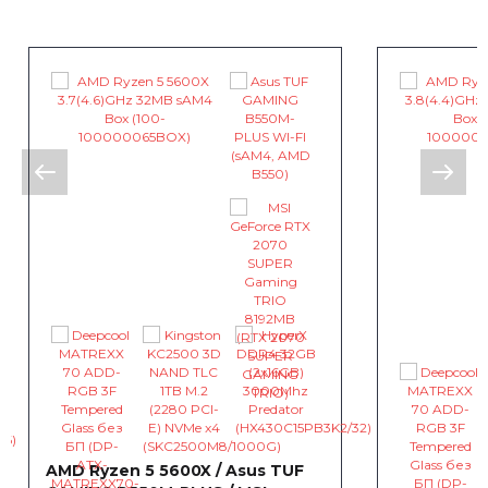
AMD Ryzen 5 5600X / Asus TUF