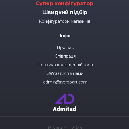
Супер конфігуратор
Швидкий підбір
Конфігуратори магазинів
Інфо
Про нас
Співпраця
Політика конфіденційності
Зв'язатися з нами
admin@nerdpart.com
© NerdPart 2026