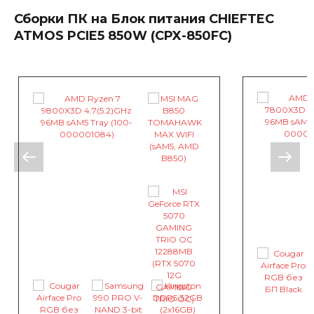
Сборки ПК на Блок питания CHIEFTEC
ATMOS PCIE5 850W (CPX-850FC)