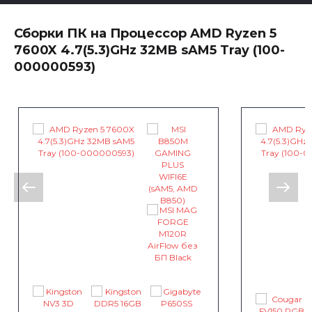
Сборки ПК на Процессор AMD Ryzen 5
7600X 4.7(5.3)GHz 32MB sAM5 Tray (100-
000000593)