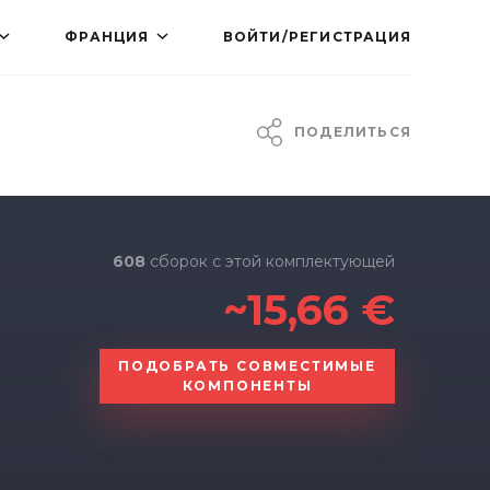
ФРАНЦИЯ
ВОЙТИ/РЕГИСТРАЦИЯ
ПОДЕЛИТЬСЯ
608
сборок с этой комплектующей
~15,66 €
ПОДОБРАТЬ СОВМЕСТИМЫЕ
КОМПОНЕНТЫ