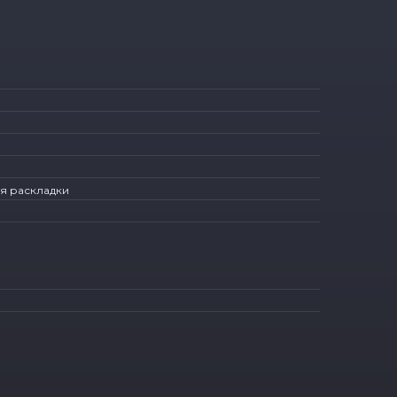
ая раскладки