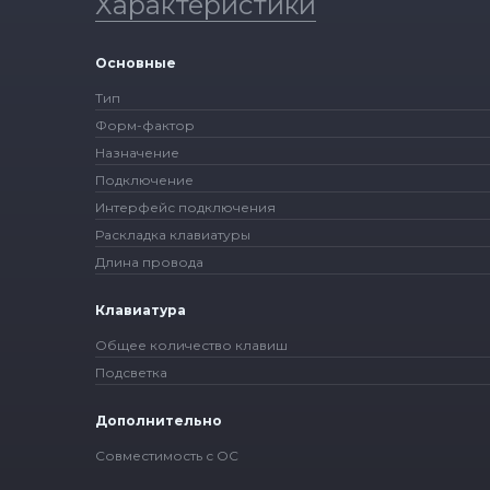
Характеристики
Основные
Тип
Форм-фактор
Назначение
Подключение
Интерфейс подключения
Раскладка клавиатуры
Длина провода
Клавиатура
Общее количество клавиш
Подсветка
Дополнительно
Совместимость с ОС